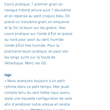
Cours pratique, 1 premier grain on 
navigue tribord amure puis 1 deuxième 
et on repense au petit croquis bleu. On 
prend un troisième grain, on empanne 
et là, fini la leçon sur les grains. Hier 
cours pratique sur l’onde d’Est on passe 
au nord pour avoir du vent, humide 
l’onde d’Est très humide. Pour la 
prochaine leçon pratique, on peut voir 
les longs surfs sur la houle de 
l’Atlantique. Merci les GO
Iago
« 
Nous avançons toujours à un petit 
rythme dans ce petit temps. Hier jeudi 
compte tenu du vent faible nous avons 
testé une nouvelle configuration de voile 
afin d’améliorer notre vitesse et rendre 