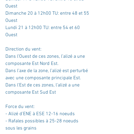
Ouest
Dimanche 20 à 12h00 TU: entre 48 et 55 
Ouest
Lundi 21 à 12h00 TU: entre 54 et 60 
Ouest
Direction du vent:
Dans l’Ouest de ces zones, l’alizé a une 
composante Est Nord Est.
Dans l’axe de la zone, l’alizé est perturbé 
avec une composante principale Est. 
Dans l'Est de ces zones, l’alizé a une 
composante Est Sud Est
Force du vent: 
- Alizé d’ENE à ESE 12-16 noeuds
- Rafales possibles à 25-28 noeuds 
sous les grains