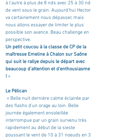
à l’autre à plus de 8 nds avec 25 à 30 nd 
de vent sous le grain. Aujourd’hui Hector 
va certainement nous dépasser, mais 
nous allons essayer de limiter le plus 
possible son avance. Beau challenge en 
perspective.
Un petit coucou à la classe de CP de la 
maîtresse Emeline à Chalon sur Saône 
qui suit le rallye depuis le départ avec 
beaucoup d’attention et d’enthousiasme 
!
 »
Le Pélican
 « Belle nuit dernière calme éclairée par 
des flashs d’un orage au loin. Belle 
journée également ensoleillée 
interrompue par un grain survenu très 
rapidement au début de la sieste 
poussant le vent de 10 à 31 noeuds en 3 