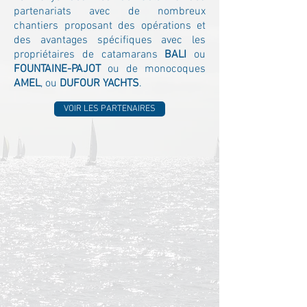
partenariats avec de nombreux
chantiers proposant des opérations et
des avantages spécifiques avec les
propriétaires de catamarans
BALI
ou
FOUNTAINE-PAJOT
ou de monocoques
AMEL
, ou
DUFOUR YACHTS
.
VOIR LES PARTENAIRES