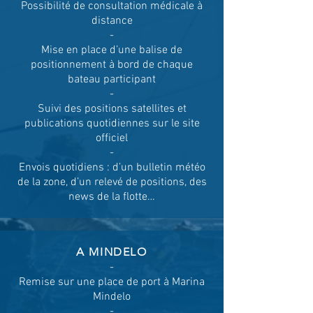
Possibilité de consultation médicale à
distance
-
Mise en place d’une balise de
positionnement à bord de chaque
bateau participant
-
Suivi des positions satellites et
publications quotidiennes sur le site
officiel
-
Envois quotidiens : d’un bulletin météo
de la zone, d’un relevé de positions, des
news de la flotte…
A MINDELO
-
Remise sur une place de port à Marina
Mindelo
-