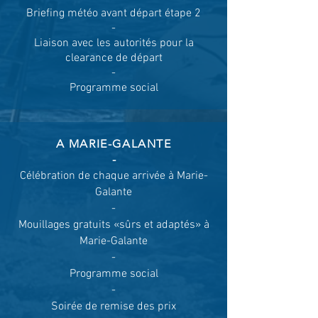
Briefing météo avant départ étape 2
-
Liaison avec les autorités pour la
clearance de départ
-
Programme social
A MARIE-GALANTE
-​
Célébration de chaque arrivée à Marie-
Galante
-
Mouillages gratuits «sûrs et adaptés» à
Marie-Galante
-
Programme social
-
Soirée de remise des prix