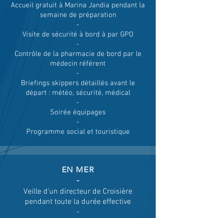
Accueil gratuit à Marina Jandia pendant la
semaine de préparation
-
Visite de sécurité à bord à par GPO
-
Contrôle de la pharmacie de bord par le
médecin référent
-
Briefings skippers détaillés avant le
départ : météo, sécurité, médical
-
Soirée équipages
-
Programme social et touristique​​
EN MER
-
Veille d'un directeur de Croisière
pendant toute la durée effective
-