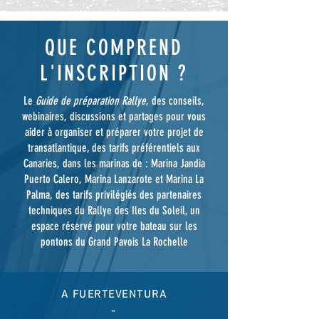
QUE COMPREND
L'INSCRIPTION ?
Le
Guide de préparation Rallye
, des conseils,
webinaires, discussions et partages pour vous
aider à organiser et préparer votre projet de
transatlantique, des tarifs préférentiels aux
Canaries, dans les marinas de : Marina Jandia
Puerto Calero, Marina Lanzarote et Marina La
Palma, des tarifs privilégiés des partenaires
techniques du Rallye des Iles du Soleil, un
espace réservé pour votre bateau sur les
pontons du Grand Pavois La Rochelle
A FUERTEVENTURA
-