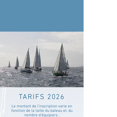
TARIFS 2026
Le montant de l’inscription varie en
fonction de la taille du bateau et, du
nombre d’équipiers :