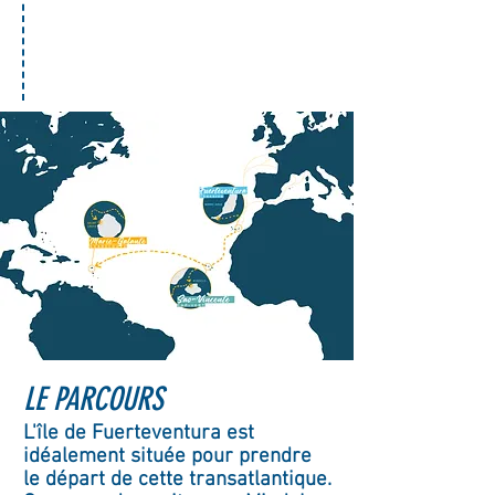
LE PARCOURS
L'île de Fuerteventura est
idéalement située pour prendre
le départ de cette transatlantique.