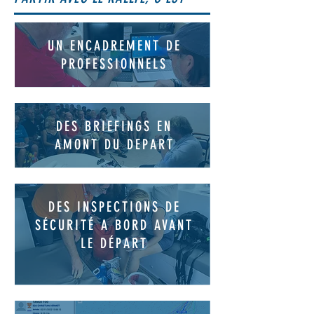
UN ENCADREMENT DE
PROFESSIONNELS
DES BRIEFINGS EN
AMONT DU DEPART
DES INSPECTIONS DE
SÉCURITÉ A BORD AVANT
LE DÉPART