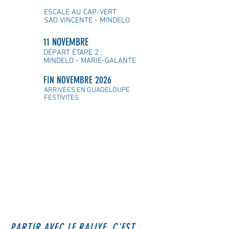
ESCALE AU CAP-VERT
SAO VINCENTE - MINDELO
11 NOVEMBRE
DÉPART ÉTAPE 2 :
MINDELO - MARIE-GALANTE
FIN NOVEMBRE 2026
ARRIVEES EN GUADELOUPE
FESTIVITES
PARTIR AVEC LE RALLYE, C'EST