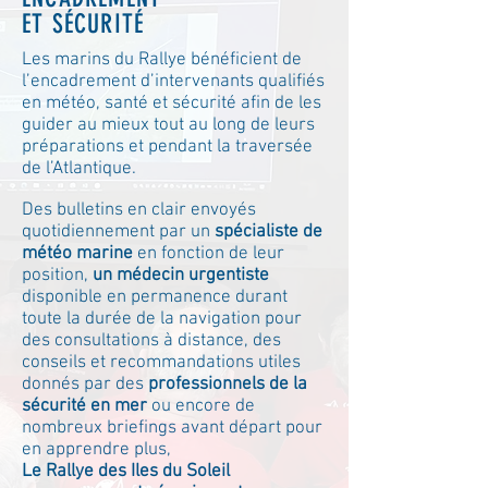
ET
SÉC
URITÉ
Les marins du Rallye bénéficient de
l’encadrement d’intervenants qualifiés
en météo, santé et sécurité afin de les
guider au mieux tout au long de leurs
préparations et pendant la traversée
de l’Atlantique.
Des bulletins en clair envoyés
quotidiennement par un
spécialiste de
météo marine
en fonction de leur
position,
un médecin urgentiste
disponible en permanence durant
toute la durée de la navigation pour
des consultations à distance, des
conseils et recommandations utiles
donnés par des
professionnels de la
sécurité en mer
ou encore de
nombreux briefings avant départ pour
en apprendre plus,
Le Rallye des Iles du Soleil