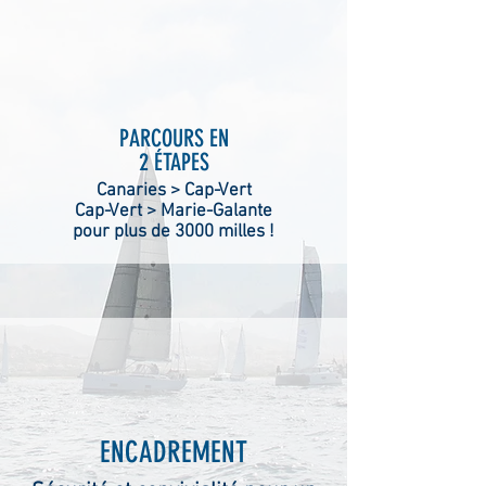
PARCOURS EN
2
ÉTAPES
Canaries > Cap-Vert
Cap-Vert > Marie-Galante
pour plus de 3000 milles !
ENCADREMENT