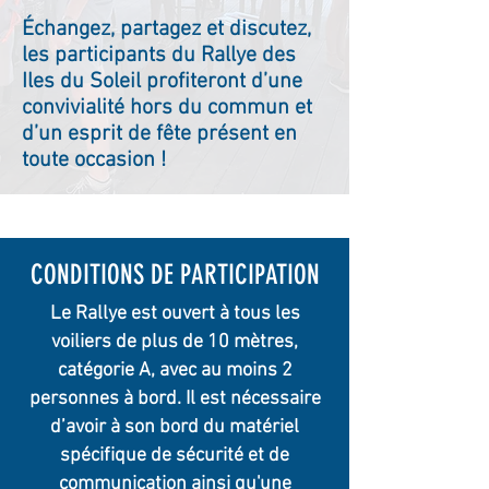
Échangez, partagez et discutez,
les participants du Rallye des
Iles du Soleil profiteront d’une
convivialité hors du commun et
d’un esprit de fête présent en
toute occasion !
CONDITIONS DE PARTICIPATION
Le Rallye est ouvert à tous les
voiliers de plus de 10 mètres,
catégorie A, avec au moins 2
personnes à bord. Il est nécessaire
d’avoir à son bord du matériel
spécifique de sécurité et de
communication ainsi qu'une