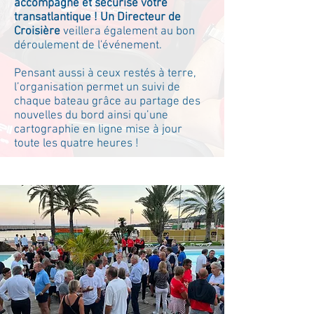
accompagne et sécurise votre
transatlantique !
Un Directeur de
Croisière
veillera également au bon
déroulement de l'événement.
Pensant aussi à ceux restés à terre,
l’organisation permet un suivi de
chaque bateau grâce au partage des
nouvelles du bord ainsi qu’une
cartographie en ligne mise à jour
toute les quatre heures !