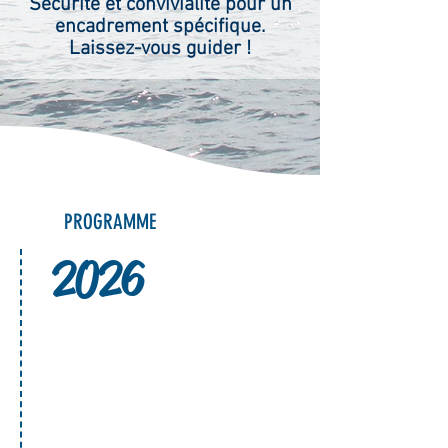
Sécurité et convivialité pour un
encadrement spécifique.
Laissez-vous guider !
PROGRAMME
2026