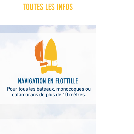
TOUTES LES INFOS
NAVIGATION EN FLOTTILLE
Pour tous les bateaux, monocoques ou
catamarans de plus de 10 mètres.