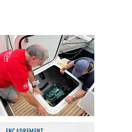
ENCADREMENT