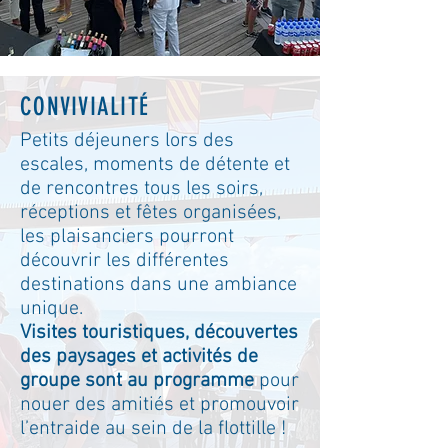
CONVIVIALITÉ
Petits déjeuners lors des
escales, moments de détente et
de rencontres tous les soirs,
réceptions et fêtes organisées,
les plaisanciers pourront
découvrir les différentes
destinations dans une ambiance
unique.
Visites touristiques, découvertes
des paysages et activités de
groupe sont au programme
pour
nouer des amitiés et promouvoir
l’entraide au sein de la flottille !