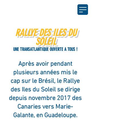
RALLYE DES ILES DU
SOLEIL
UNE TRANSATLANTIQUE OUVERTE A TOUS !
Après avoir pendant
plusieurs années mis le
cap sur le Brésil, le Rallye
des Iles du Soleil se dirige
depuis novembre 2017 des
Canaries vers Marie-
Galante, en Guadeloupe.