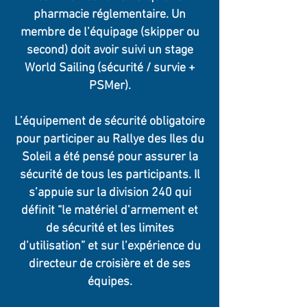
pharmacie réglementaire. Un
membre de l’équipage (skipper ou
second) doit avoir suivi un stage
World Sailing (sécurité / survie +
PSMer).
L’équipement de sécurité obligatoire
pour participer au Rallye des Iles du
Soleil a été pensé pour assurer la
sécurité de tous les participants. Il
s’appuie sur la division 240 qui
définit “le matériel d’armement et
de sécurité et les limites
d’utilisation” et sur l’expérience du
directeur de croisière et de ses
équipes.