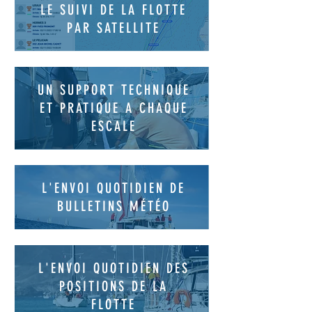
LE SUIVI DE LA FLOTTE
PAR SATELLITE
UN SUPPORT TECHNIQUE
ET PRATIQUE A CHAQUE
ESCALE
L'ENVOI QUOTIDIEN DE
BULLETINS MÉTÉO
L'ENVOI QUOTIDIEN DES
POSITIONS DE LA
FLOTTE