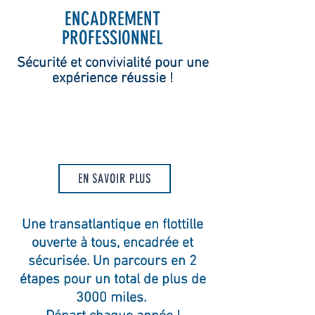
ENCADREMENT
PROFESSIONNEL
Sécurité et convivialité pour une
expérience réussie !
EN SAVOIR PLUS
Une transatlantique en flottille
ouverte à tous, encadrée et
sécurisée. Un parcours en 2
étapes pour un total de plus de
3000 miles.