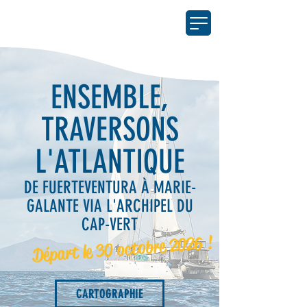
ENSEMBLE,
TRAVERSONS
L'ATLANTIQUE
DE FUERTEVENTURA À MARIE-
GALANTE VIA L'ARCHIPEL DU
CAP-VERT
Départ le 30 octobre 2026 !
CARTOGRAPHIE