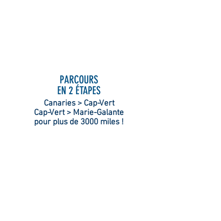
PARCOURS
EN 2
ÉTAPES
Canaries > Cap-Vert
Cap-Vert > Marie-Galante
pour plus de 3000 miles !