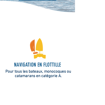
NAVIGATION EN FLOTTILLE
Pour tous les bateaux, monocoques ou
catamarans en catégorie A.