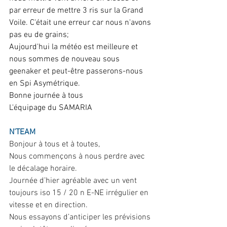
par erreur de mettre 3 ris sur la Grand 
Voile. C'était une erreur car nous n'avons 
pas eu de grains;
Aujourd'hui la météo est meilleure et 
nous sommes de nouveau sous 
geenaker et peut-être passerons-nous 
en Spi Asymétrique.
Bonne journée à tous
L'équipage du SAMARIA
N'TEAM
Bonjour à tous et à toutes,
Nous commençons à nous perdre avec 
le décalage horaire.
Journée d’hier agréable avec un vent 
toujours iso 15 / 20 n E-NE irrégulier en 
vitesse et en direction.
Nous essayons d’anticiper les prévisions 