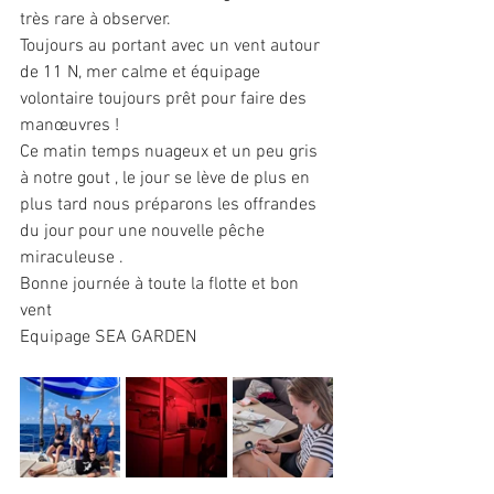
très rare à observer.
Toujours au portant avec un vent autour 
de 11 N, mer calme et équipage 
volontaire toujours prêt pour faire des 
manœuvres ! 
Ce matin temps nuageux et un peu gris 
à notre gout , le jour se lève de plus en 
plus tard nous préparons les offrandes 
du jour pour une nouvelle pêche 
miraculeuse .
Bonne journée à toute la flotte et bon 
vent 
Equipage SEA GARDEN