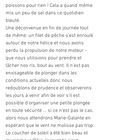
poissons pour rien ! Cela a quand même 
mis un peu de sel dans ce quotidien 
bleuté. 
Une déconvenue en fin de journée tout 
de même: un filet de pêche s’est enroulé 
autour de notre hélice et nous avons 
perdu la propulsion de notre moteur - 
que nous utilisions pour prendre et 
lâcher nos ris, bout au vent. Il n’est pas 
envisageable de plonger dans les 
conditions actuelles donc nous 
redoublons de prudence et observerons 
les jours à venir afin de voir s’il est 
possible d’organiser une petite plongée 
en toute sécurité … si ce n’est pas le cas, 
alors nous attendrons Marie-Galante en 
espérant que le vent ne molisse pas trop.
Le coucher de soleil a été bien beau et 