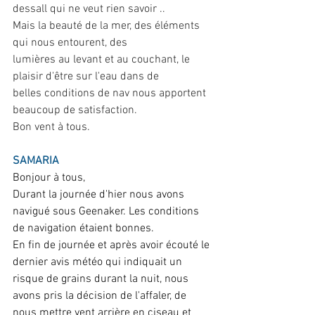
dessall qui ne veut rien savoir ..
Mais la beauté de la mer, des éléments 
qui nous entourent, des
lumières au levant et au couchant, le 
plaisir d'être sur l'eau dans de
belles conditions de nav nous apportent 
beaucoup de satisfaction.
Bon vent à tous.
SAMARIA
Bonjour à tous,
Durant la journée d'hier nous avons 
navigué sous Geenaker. Les conditions 
de navigation étaient bonnes.
En fin de journée et après avoir écouté le 
dernier avis météo qui indiquait un 
risque de grains durant la nuit, nous 
avons pris la décision de l'affaler, de 
nous mettre vent arrière en ciseau et 