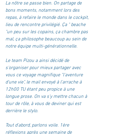
La nôtre se passe bien. On partage de 
bons moments, notamment lors des 
repas, à refaire le monde dans le cockpit, 
lieu de rencontre privilégié. Ça " beache 
"un peu sur les copains, ça chambre pas 
mal, ça philosophe beaucoup au sein de 
notre équipe multi-générationnelle.  
Le team Pizou a ainsi décidé de 
s'organiser pour mieux partager avec 
vous ce voyage magnifique "l'aventure 
d'une vie", le mail envoyé à l'arrache à 
12h00 TU étant peu propice à une 
longue prose. On va s'y mettre chacun à 
tour de rôle, à vous de deviner qui est 
derrière le stylo.  
Tout d'abord, parlons voile. 1ère 
réflexions après une semaine de 