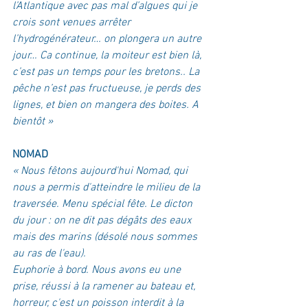
l’Atlantique avec pas mal d’algues qui je 
crois sont venues arrêter 
l’hydrogénérateur… on plongera un autre 
jour… Ca continue, la moiteur est bien là, 
c’est pas un temps pour les bretons.. La 
pêche n’est pas fructueuse, je perds des 
lignes, et bien on mangera des boites. A 
bientôt »
NOMAD
« Nous fêtons aujourd'hui Nomad, qui 
nous a permis d'atteindre le milieu de la 
traversée. Menu spécial fête. Le dicton 
du jour : on ne dit pas dégâts des eaux 
mais des marins (désolé nous sommes 
au ras de l'eau).
Euphorie à bord. Nous avons eu une 
prise, réussi à la ramener au bateau et, 
horreur, c'est un poisson interdit à la 