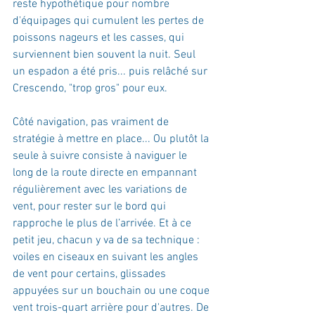
reste hypothétique pour nombre 
d'équipages qui cumulent les pertes de 
poissons nageurs et les casses, qui 
surviennent bien souvent la nuit. Seul 
un espadon a été pris... puis relâché sur 
Crescendo, "trop gros" pour eux.
Côté navigation, pas vraiment de 
stratégie à mettre en place... Ou plutôt la 
seule à suivre consiste à naviguer le 
long de la route directe en empannant 
régulièrement avec les variations de 
vent, pour rester sur le bord qui 
rapproche le plus de l’arrivée. Et à ce 
petit jeu, chacun y va de sa technique : 
voiles en ciseaux en suivant les angles 
de vent pour certains, glissades 
appuyées sur un bouchain ou une coque 
vent trois-quart arrière pour d'autres. De 