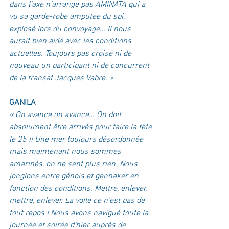
dans l’axe n’arrange pas AMINATA qui a 
vu sa garde-robe amputée du spi, 
explosé lors du convoyage… Il nous 
aurait bien aidé avec les conditions 
actuelles. Toujours pas croisé ni de 
nouveau un participant ni de concurrent 
de la transat Jacques Vabre. »
GANILA
« On avance on avance… On doit 
absolument être arrivés pour faire la fête 
le 25 !! Une mer toujours désordonnée 
mais maintenant nous sommes 
amarinés, on ne sent plus rien. Nous 
jonglons entre génois et gennaker en 
fonction des conditions. Mettre, enlever, 
mettre, enlever. La voile ce n’est pas de 
tout repos ! Nous avons navigué toute la 
journée et soirée d’hier auprès de 