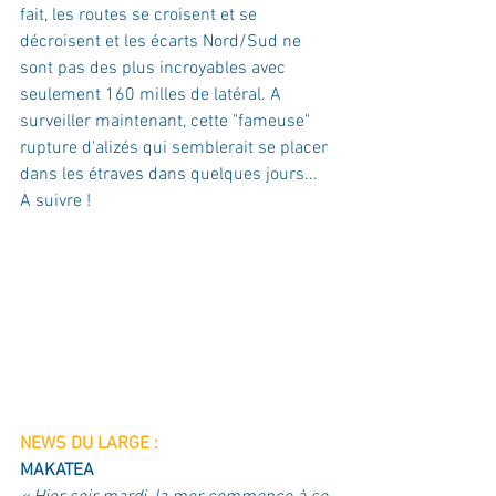
fait, les routes se croisent et se 
décroisent et les écarts Nord/Sud ne 
sont pas des plus incroyables avec 
seulement 160 milles de latéral. A 
surveiller maintenant, cette "fameuse" 
rupture d'alizés qui semblerait se placer 
dans les étraves dans quelques jours... 
A suivre ! 
NEWS DU LARGE :
MAKATEA