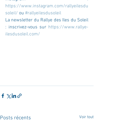
https://www.instagram.com/rallyeilesdu
soleil/
 ou
#rallyeilesdusoleil
La newsletter du Rallye des Iles du Soleil 
: inscrivez-vous sur 
https://www.rallye-
ilesdusoleil.com/
Voir tout
Posts récents