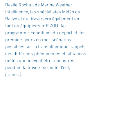
Basile Rochut, de Marine Weather 
Intelligence, les spécialistes Météo du 
Rallye et qui traversera également en 
tant qu'équipier sur PIZOU. Au 
programme, conditions du départ et des 
premiers jours en mer, scénarios 
possibles sur la transatlantique, rappels 
des différents phénomènes et situations 
météo qui peuvent être rencontrés 
pendant la traversée (onde d'est, 
grains..).