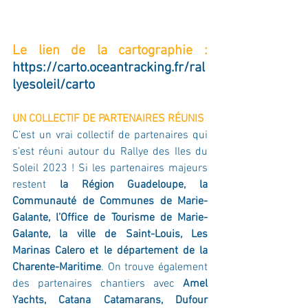
Le lien de la cartographie :
https://carto.oceantracking.fr/ral
lyesoleil/carto
UN COLLECTIF DE PARTENAIRES RÉUNIS
C’est un vrai collectif de partenaires qui 
s’est réuni autour du Rallye des Iles du 
Soleil 2023 ! Si les partenaires majeurs 
restent 
la Région Guadeloupe, la 
Communauté de Communes de Marie-
Galante, l’Office de Tourisme de Marie-
Galante, la ville de Saint-Louis, Les 
Marinas Calero et le département de la 
Charente-Maritime
. On trouve également 
des partenaires chantiers avec 
Amel 
Yachts, Catana Catamarans, Dufour 