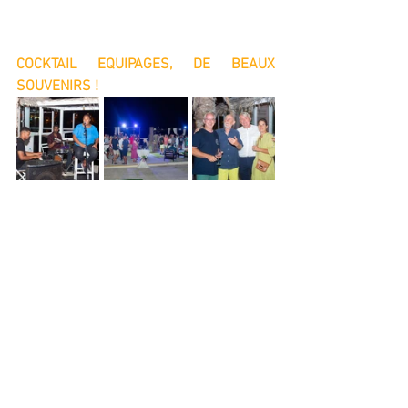
COCKTAIL EQUIPAGES, DE BEAUX 
SOUVENIRS !