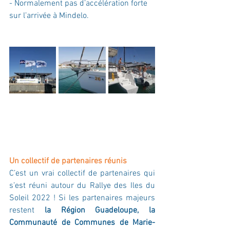
- Normalement pas d’accélération forte 
sur l’arrivée à Mindelo.
Un collectif de partenaires réunis
C’est un vrai collectif de partenaires qui 
s’est réuni autour du Rallye des Iles du 
Soleil 2022 ! Si les partenaires majeurs 
restent 
la Région Guadeloupe, la 
Communauté de Communes de Marie-