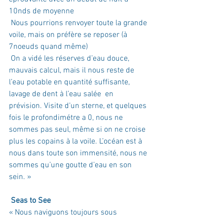
10nds de moyenne
 Nous pourrions renvoyer toute la grande 
voile, mais on préfère se reposer (à 
7noeuds quand même)
 On a vidé les réserves d’eau douce, 
mauvais calcul, mais il nous reste de 
l’eau potable en quantité suffisante, 
lavage de dent à l’eau salée  en 
prévision. Visite d’un sterne, et quelques 
fois le profondimétre a 0, nous ne 
sommes pas seul, même si on ne croise 
plus les copains à la voile. L’océan est à 
nous dans toute son immensité, nous ne 
sommes qu’une goutte d’eau en son 
sein. »
Seas to See
« Nous naviguons toujours sous 