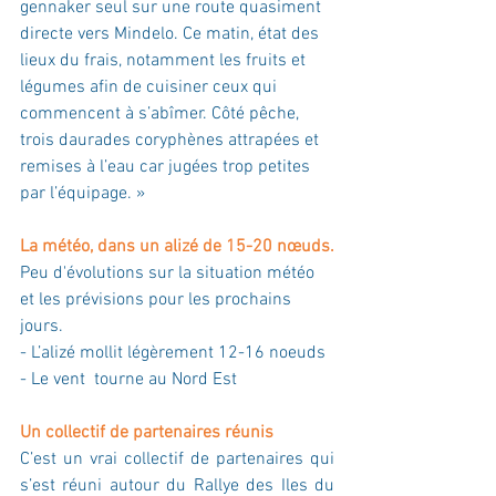
gennaker seul sur une route quasiment 
directe vers Mindelo. Ce matin, état des 
lieux du frais, notamment les fruits et 
légumes afin de cuisiner ceux qui 
commencent à s’abîmer. Côté pêche, 
trois daurades coryphènes attrapées et 
remises à l’eau car jugées trop petites 
par l’équipage. »
La météo, dans un alizé de 15-20 nœuds.
Peu d'évolutions sur la situation météo 
et les prévisions pour les prochains 
jours. 
- L’alizé mollit légèrement 12-16 noeuds
- Le vent  tourne au Nord Est
Un collectif de partenaires réunis
C’est un vrai collectif de partenaires qui 
s’est réuni autour du Rallye des Iles du 