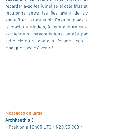
regarder avec les jumelles si cela frise et 
moutonne entre les îles avant de s’y 
engouffrer… et de subir. Ensuite, place à 
la magique Mindelo, à cette culture cap-
verdienne si caractéristique, bercée par 
cette Morna si chère à Césaria Evora… 
Magique escale à venir !
Messages du large
Architeuthis 3
« Position à 10h05 UTC / N20.55.983 / 