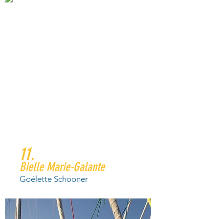
11.
Bielle Marie-Galante
Goélette Schooner