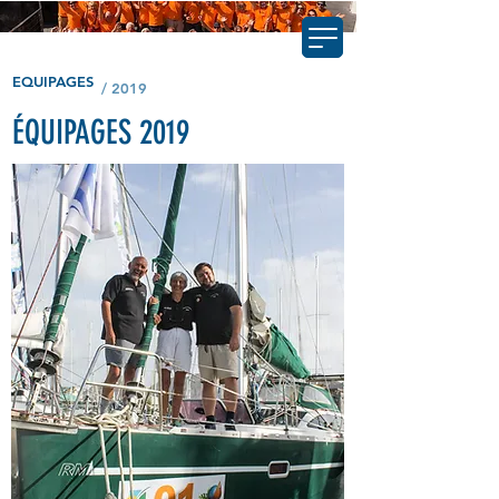
EQUIPAGES
/ 2019
ÉQUIPAGES 2019