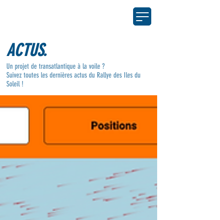
ACTUS.
Un projet de transatlantique à la voile ?
Suivez toutes les dernières actus du Rallye des Iles du
Soleil !