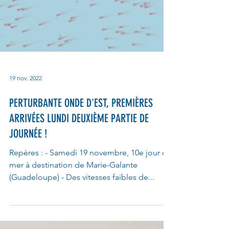
19 nov. 2022
PERTURBANTE ONDE D'EST, PREMIÈRES
ARRIVÉES LUNDI DEUXIÈME PARTIE DE
JOURNÉE !
Repères : - Samedi 19 novembre, 10e jour de
mer à destination de Marie-Galante
(Guadeloupe) - Des vitesses faibles de...