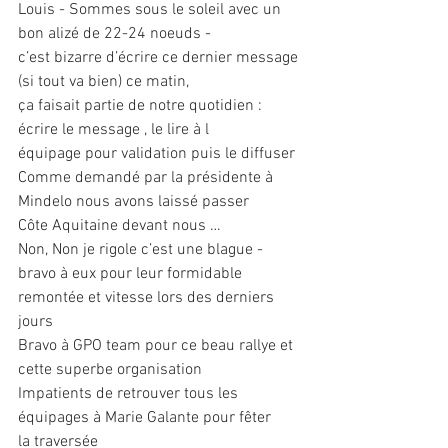
Louis - Sommes sous le soleil avec un 
bon alizé de 22-24 noeuds -
c’est bizarre d’écrire ce dernier message 
(si tout va bien) ce matin,
ça faisait partie de notre quotidien : 
écrire le message , le lire à l
équipage pour validation puis le diffuser
Comme demandé par la présidente à 
Mindelo nous avons laissé passer
Côte Aquitaine devant nous …
Non, Non je rigole c’est une blague - 
bravo à eux pour leur formidable
remontée et vitesse lors des derniers 
jours
Bravo à GPO team pour ce beau rallye et 
cette superbe organisation
Impatients de retrouver tous les 
équipages à Marie Galante pour fêter
la traversée