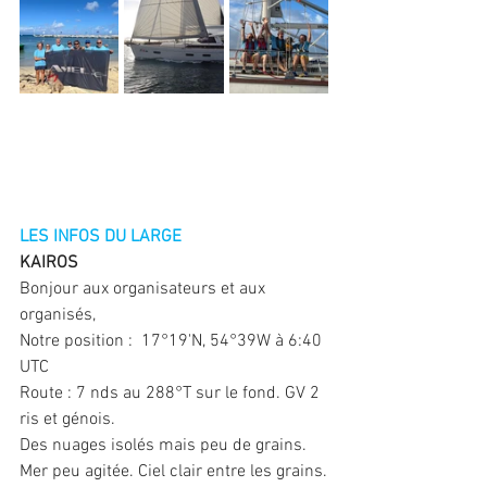
LES INFOS DU LARGE
KAIROS
Bonjour aux organisateurs et aux 
organisés,
Notre position :  17°19'N, 54°39W à 6:40 
UTC
Route : 7 nds au 288°T sur le fond. GV 2 
ris et génois.
Des nuages isolés mais peu de grains. 
Mer peu agitée. Ciel clair entre les grains.