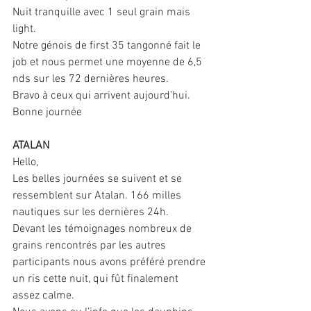
Nuit tranquille avec 1 seul grain mais 
light.
Notre génois de first 35 tangonné fait le 
job et nous permet une moyenne de 6,5 
nds sur les 72 dernières heures.
Bravo à ceux qui arrivent aujourd’hui.
Bonne journée
ATALAN
Hello,
Les belles journées se suivent et se 
ressemblent sur Atalan. 166 milles 
nautiques sur les dernières 24h.
Devant les témoignages nombreux de 
grains rencontrés par les autres 
participants nous avons préféré prendre 
un ris cette nuit, qui fût finalement 
assez calme.