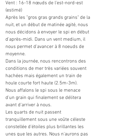
Vent : 16-18 nœuds de l'est-nord-est 
(estimé)
Après les "gros gras grands grains" de la 
nuit, et un début de matinée agité, nous 
nous décidons à envoyer le spi en début 
d'après-midi. Dans un vent medium, il 
nous permet d'avancer à 8 noeuds de 
moyenne.
Dans la journée, nous rencontrons des 
conditions de mer très variées souvent 
hachées mais également un train de 
houle courte fort haute (2.5m-3m).
Nous affalons le spi sous le menace 
d'un grain qui finalement se délitera 
avant d'arriver à nous.
Les quarts de nuit passent 
tranquillement sous une voûte céleste 
constellée d'étoiles plus brillantes les 
unes que les autres. Nous n'aurons pas 