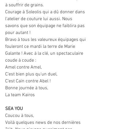
à souffrir de grains.
Courage à Soleolis qui a dû donner dans 
l'atelier de couture lui aussi. Nous 
savons que son équipage ne faiblira pas 
pour autant !
Bravo à tous les valeureux équipages qui 
fouleront ce mardi la terre de Marie 
Galante ! Avec à la clé, un spectaculaire 
coude à coude :
Amel contre Amel,
C'est bien plus qu'un duel,
C'est Caïn contre Abel !
Bonne journée à tous,
La team Kairos
SEA YOU
Coucou à tous,
Voilà quelques news de nos dernières 