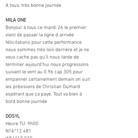
A tous, très bonne journée
MILA ONE
Bonjour à tous ce mardi 26 le premier 
vient de passer la ligne d arrivée 
félicitations pour cette performance 
nous sommes très loin derrière et je ne 
vous cache pas qu’il nous tarde de 
terminer aujourd’hui nous progressons 
suivant le vent au 0.96 cap 305 pour 
empanner certainement demain on suit 
les prévisions de Christian Dumard 
espérant que ça paye. Tout va bien à 
bord bonne journée
DOSYL
Heure TU: 9h00
N16°12.481