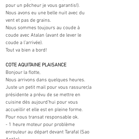
pour un pêcheur je vous garantis!).
Nous avons eu une belle nuit avec du 
vent et pas de grains.
Nous sommes toujours au coude à 
coude avec Atalan (avant de lever le 
coude a l’arrivée).
Tout va bien a bord!
COTE AQUITAINE PLAISANCE
Bonjour la flotte,
Nous arrivons dans quelques heures. 
Juste un petit mail pour vous rassurer,la 
présidente a prévu de se mettre en 
cuisine dès aujourd’hui pour vous 
accueillir et elle est en pleine forme.
Pour nous transat responsable ok.
- 1 heure moteur pour problème 
enrouleur au départ devant Tarafal (Sao 