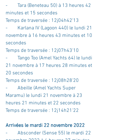
-        Tara (Beneteau 50) à 13 heures 42 
minutes et 15 secondes
Temps de traversée : 12j04h42'13
-        Karlana IV (Lagoon 440) le lundi 21 
novembre à 16 heures 43 minutes et 10 
secondes
Temps de traversée : 12j07h43'10
-        Tango Too (Amel Yachts 64) le lundi 
21 novembre à 17 heures 28 minutes et 
20 secondes
Temps de traversée : 12j08h28'20
-        Abeille (Amel Yachts Super 
Maramu) le lundi 21 novembre à 23 
heures 21 minutes et 22 secondes
Temps de traversée : 12j14h21'22
Arrivées le mardi 22 novembre 2022
-        Absconder (Sense 55) le mardi 22 