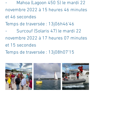
-        Mahoa (Lagoon 450 S) le mardi 22 
novembre 2022 à 15 heures 46 minutes 
et 46 secondes
Temps de traversée : 13j06h46'46
-        Surcouf (Solaris 47) le mardi 22 
novembre 2022 à 17 heures 07 minutes 
et 15 secondes
Temps de traversée : 13j08h07'15