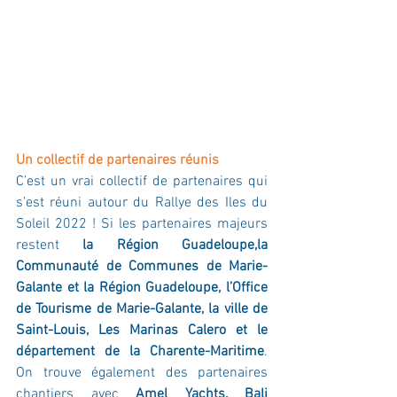
Un collectif de partenaires réunis
C’est un vrai collectif de partenaires qui 
s’est réuni autour du Rallye des Iles du 
Soleil 2022 ! Si les partenaires majeurs 
restent 
la Région Guadeloupe,la 
Communauté de Communes de Marie-
Galante et la Région Guadeloupe, l’Office 
de Tourisme de Marie-Galante, la ville de 
Saint-Louis, Les Marinas Calero et le 
département de la Charente-Maritime
. 
On trouve également des partenaires 
chantiers avec 
Amel Yachts, Bali 