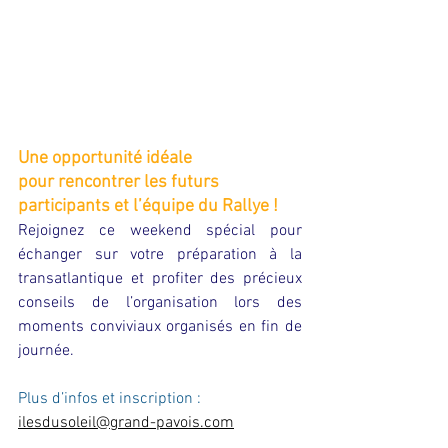
Une opportunité idéale 
pour rencontrer les futurs 
participants et l’équipe du Rallye !
Rejoignez ce weekend spécial pour 
échanger sur votre préparation à la 
transatlantique et profiter des précieux 
conseils de l’organisation lors des 
moments conviviaux organisés en fin de 
journée.
Plus d’infos et inscription : 
ilesdusoleil@grand-pavois.com