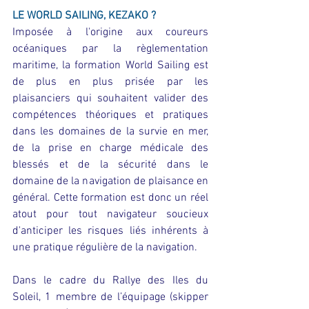
LE WORLD SAILING, KEZAKO ?
Imposée à l'origine aux coureurs 
océaniques par la règlementation 
maritime, la formation World Sailing est 
de plus en plus prisée par les 
plaisanciers qui souhaitent valider des 
compétences théoriques et pratiques 
dans les domaines de la survie en mer, 
de la prise en charge médicale des 
blessés et de la 
sécurité dans le 
domaine de la navigation de plaisance
 en 
général. Cette formation est donc un réel 
atout pour tout navigateur soucieux 
d'anticiper les risques liés inhérents à 
une pratique régulière de la navigation.
Dans le cadre du Rallye des Iles du 
Soleil, 
1 membre de l’équipage (skipper 