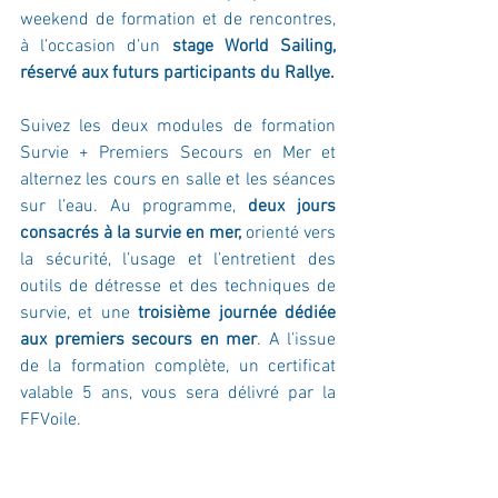
weekend de formation et de rencontres, 
à l’occasion d’un 
stage World Sailing, 
réservé aux futurs participants du Rallye.
Suivez les deux modules de formation 
Survie + Premiers Secours en Mer et 
alternez les cours en salle et les séances 
sur l’eau. Au programme, 
deux jours 
consacrés à la survie en mer,
 orienté vers 
la sécurité, l’usage et l’entretient des 
outils de détresse et des techniques de 
survie, et une 
troisième journée dédiée 
aux premiers secours en mer
. A l’issue 
de la formation complète, un certificat 
valable 5 ans, vous sera délivré par la 
FFVoile.