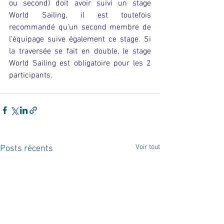
ou second) doit avoir suivi un stage 
World Sailing, il est toutefois 
recommandé qu'un second membre de 
l'équipage suive également ce stage. Si 
la traversée se fait en double, le stage 
World Sailing est obligatoire pour les 2 
participants.
Voir tout
Posts récents