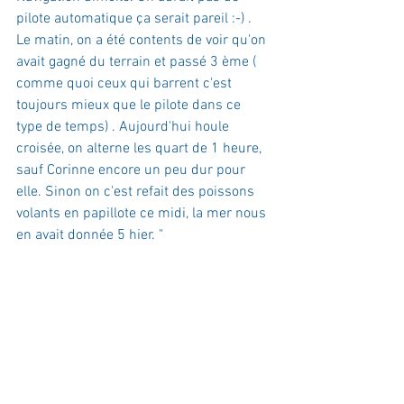
pilote automatique ça serait pareil :-) . 
Le matin, on a été contents de voir qu'on 
avait gagné du terrain et passé 3 ème ( 
comme quoi ceux qui barrent c'est 
toujours mieux que le pilote dans ce 
type de temps) . Aujourd'hui houle 
croisée, on alterne les quart de 1 heure, 
sauf Corinne encore un peu dur pour 
elle. Sinon on c'est refait des poissons 
volants en papillote ce midi, la mer nous 
en avait donnée 5 hier. "