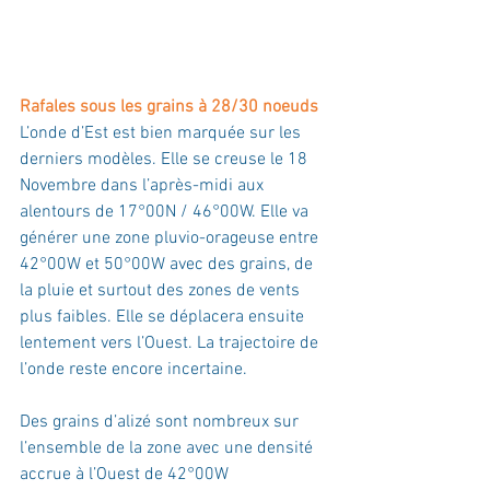
Rafales sous les grains à 28/30 noeuds
L’onde d’Est est bien marquée sur les 
derniers modèles. Elle se creuse le 18 
Novembre dans l’après-midi aux 
alentours de 17°00N / 46°00W. Elle va 
générer une zone pluvio-orageuse entre 
42°00W et 50°00W avec des grains, de 
la pluie et surtout des zones de vents 
plus faibles. Elle se déplacera ensuite 
lentement vers l’Ouest. La trajectoire de 
l’onde reste encore incertaine. 
Des grains d’alizé sont nombreux sur 
l’ensemble de la zone avec une densité 
accrue à l’Ouest de 42°00W