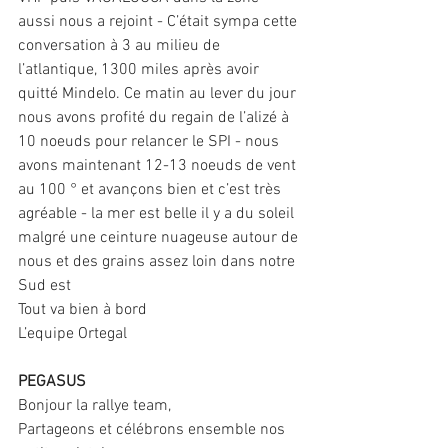
aussi nous a rejoint - C’était sympa cette 
conversation à 3 au milieu de 
l’atlantique, 1300 miles après avoir 
quitté Mindelo. Ce matin au lever du jour 
nous avons profité du regain de l’alizé à 
10 noeuds pour relancer le SPI - nous 
avons maintenant 12-13 noeuds de vent 
au 100 ° et avançons bien et c’est très 
agréable - la mer est belle il y a du soleil 
malgré une ceinture nuageuse autour de 
nous et des grains assez loin dans notre 
Sud est
Tout va bien à bord
L’equipe Ortegal
PEGASUS
Bonjour la rallye team,
Partageons et célébrons ensemble nos 