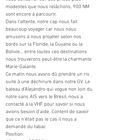
modestes que nous relâchons, 900 NM 
sont encore à parcourir.
Dans l’attente, notre cap nous fait 
beaucoup voyager car nous nous 
amusons à nous projeter selon nos 
bords sur la Floride, la Guyane ou la 
Bolivie… entre toutes ces destinations 
nous trouverons peut-être la charmante 
Marie-Galante.
Ce matin nous avons dû prendre un ris 
suite à une déchirure dans notre GV. Le 
bateau d’Alejandro qui vogue non loin du 
notre sans AIS vers le Brésil, nous a 
contacté à la VHF pour savoir si nous 
avions besoin d’aide. Content de savoir 
que ce n’était pas le cas il nous a 
demandé du tabac
Position: