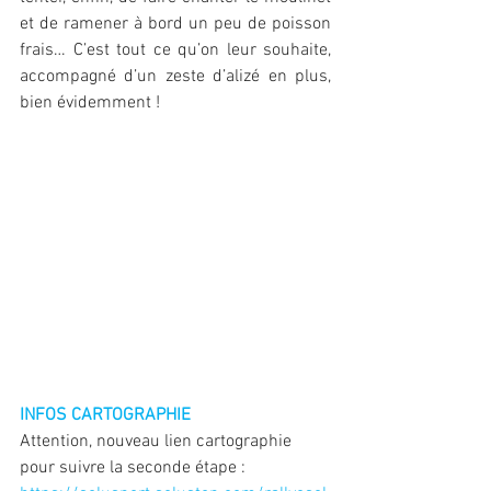
et de ramener à bord un peu de poisson 
frais… C’est tout ce qu’on leur souhaite, 
accompagné d’un zeste d’alizé en plus, 
bien évidemment !
INFOS CARTOGRAPHIE
Attention, nouveau lien cartographie 
pour suivre la seconde étape : 