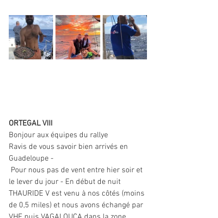
ORTEGAL VIII
Bonjour aux équipes du rallye
Ravis de vous savoir bien arrivés en 
Guadeloupe -
 Pour nous pas de vent entre hier soir et 
le lever du jour - En début de nuit 
THAURIDE V est venu à nos côtés (moins 
de 0,5 miles) et nous avons échangé par 
VHF puis VAGALOUCA dans la zone 