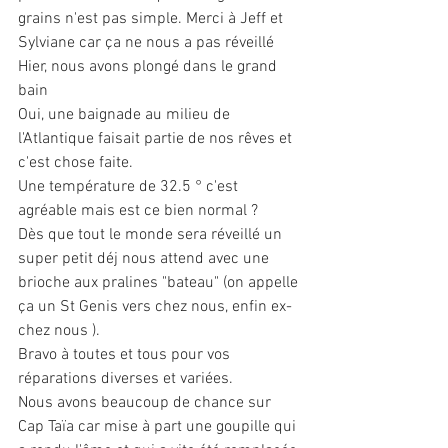
grains n'est pas simple. Merci à Jeff et 
Sylviane car ça ne nous a pas réveillé
Hier, nous avons plongé dans le grand 
bain  
Oui, une baignade au milieu de 
l'Atlantique faisait partie de nos rêves et 
c'est chose faite.
Une température de 32.5 ° c'est 
agréable mais est ce bien normal ?
Dès que tout le monde sera réveillé un 
super petit déj nous attend avec une 
brioche aux pralines "bateau" (on appelle 
ça un St Genis vers chez nous, enfin ex-
chez nous ).
Bravo à toutes et tous pour vos 
réparations diverses et variées.
Nous avons beaucoup de chance sur 
Cap Taïa car mise à part une goupille qui 