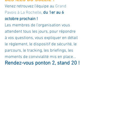
Venez retrouvez l'équipe au 
Grand 
Pavois à La Rochelle
, 
du 1er au 6 
octobre prochain !
Les membres de l'organisation vous 
attendent tous les jours, pour répondre 
à vos questions, vous expliquer en détail 
le règlement, le dispositif de sécurité, le 
parcours, le tracking, les briefings, les 
moments de convivialité mis en place...
Rendez-vous ponton 2, stand 20 !