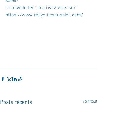
soleil/
La newsletter : inscrivez-vous sur 
https://www.rallye-ilesdusoleil.com/
Voir tout
Posts récents