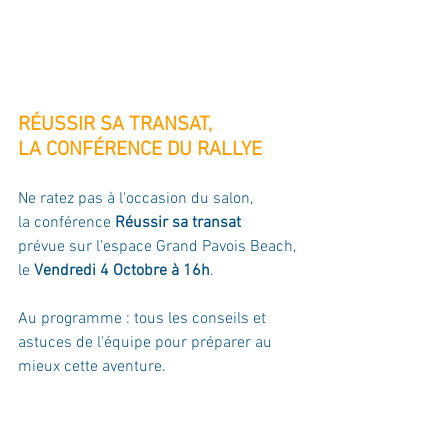
RÉUSSIR SA TRANSAT,
LA CONFÉRENCE DU RALLYE
Ne ratez pas à l'occasion du salon, 
la conférence 
Réussir sa transat
prévue sur l’espace Grand Pavois Beach, 
le 
Vendredi 4 Octobre à 16h
. 
Au programme : tous les conseils et 
astuces de l'équipe pour préparer au 
mieux cette aventure.