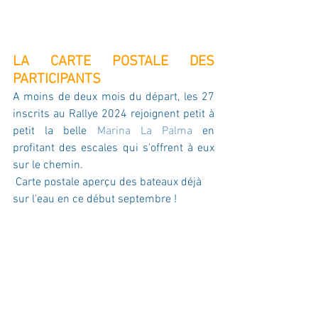
LA CARTE POSTALE DES 
PARTICIPANTS
A moins de deux mois du départ, les 27 
inscrits au Rallye 2024 rejoignent petit à 
petit la belle 
Marina La Palma
 en 
profitant des escales qui s'offrent à eux 
sur le chemin.
 Carte postale aperçu des bateaux déjà 
sur l'eau en ce début septembre !