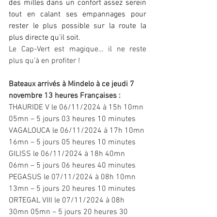
des milles dans un confort assez serein 
tout en calant ses empannages pour 
rester le plus possible sur la route la 
plus directe qu’il soit.
Le Cap-Vert est magique… il ne reste 
plus qu’à en profiter !
Bateaux arrivés à Mindelo à ce jeudi 7 
novembre 13 heures Françaises :
THAURIDE V le 06/11/2024 à 15h 10mn 
05mn – 5 jours 03 heures 10 minutes
VAGALOUCA le 06/11/2024 à 17h 10mn 
16mn – 5 jours 05 heures 10 minutes
GILISS le 06/11/2024 à 18h 40mn 
06mn – 5 jours 06 heures 40 minutes
PEGASUS le 07/11/2024 à 08h 10mn 
13mn – 5 jours 20 heures 10 minutes
ORTEGAL VIII le 07/11/2024 à 08h 
30mn 05mn – 5 jours 20 heures 30 