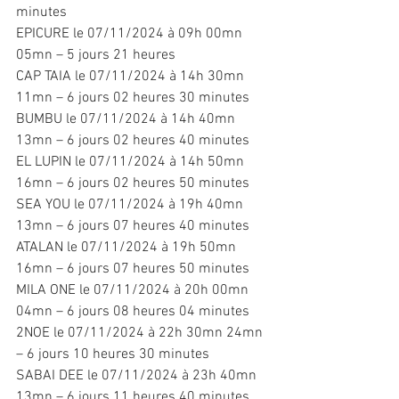
minutes
EPICURE le 07/11/2024 à 09h 00mn 
05mn – 5 jours 21 heures
CAP TAIA le 07/11/2024 à 14h 30mn 
11mn – 6 jours 02 heures 30 minutes
BUMBU le 07/11/2024 à 14h 40mn 
13mn – 6 jours 02 heures 40 minutes
EL LUPIN le 07/11/2024 à 14h 50mn 
16mn – 6 jours 02 heures 50 minutes
SEA YOU le 07/11/2024 à 19h 40mn 
13mn – 6 jours 07 heures 40 minutes
ATALAN le 07/11/2024 à 19h 50mn 
16mn – 6 jours 07 heures 50 minutes
MILA ONE le 07/11/2024 à 20h 00mn 
04mn – 6 jours 08 heures 04 minutes
2NOE le 07/11/2024 à 22h 30mn 24mn 
– 6 jours 10 heures 30 minutes
SABAI DEE le 07/11/2024 à 23h 40mn 
13mn – 6 jours 11 heures 40 minutes