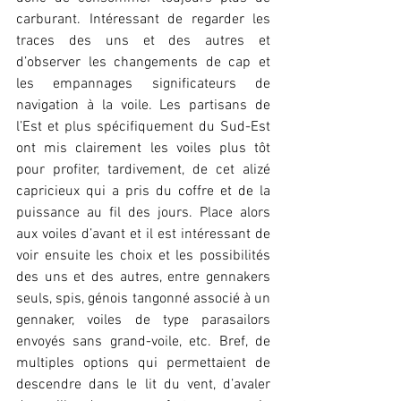
carburant. Intéressant de regarder les 
traces des uns et des autres et 
d’observer les changements de cap et 
les empannages significateurs de 
navigation à la voile. Les partisans de 
l’Est et plus spécifiquement du Sud-Est 
ont mis clairement les voiles plus tôt 
pour profiter, tardivement, de cet alizé 
capricieux qui a pris du coffre et de la 
puissance au fil des jours. Place alors 
aux voiles d’avant et il est intéressant de 
voir ensuite les choix et les possibilités 
des uns et des autres, entre gennakers 
seuls, spis, génois tangonné associé à un 
gennaker, voiles de type parasailors 
envoyés sans grand-voile, etc. Bref, de 
multiples options qui permettaient de 
descendre dans le lit du vent, d’avaler 