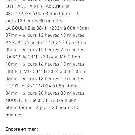
COTE AQUITAINE PLAISANCE le 
08/11/2024 à 00h 30mn 05mn – 6 
jours 12 heures 30 minutes
LA BOULINE le 08/11/2024 à 00h 40mn 
07mn – 6 jours 12 heures 40 minutes
KARUKERA le 08/11/2024 à 03h 20mn 
05mn – 6 jours 15 heures 20 minutes
KAIROS le 08/11/2024 à 04h 00mn 
10mn – 6 jours 16 heures 10 minutes
LIBERTE V le 08/11/2024 à 06h 10mn 
06mn – 6 jours 18 heures 10 minutes
DOSYL le 08/11/2024 à 08h 30mn 
04mn – 6 jours 20 heures 30 minutes
MOUSTOIR 1 le 08/11/2024 à 08h 
50mn 06mn – 6 jours 20 heures 50 
minutes
Encore en mer :