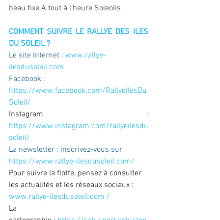
beau fixe.A tout à l’heure.Soleolis
COMMENT SUIVRE LE RALLYE DES ILES 
DU SOLEIL ?
Le site Internet : 
www.rallye-
ilesdusoleil.com
Facebook : 
https://www.facebook.com/RallyeIlesDu
Soleil/
Instagram : 
https://www.instagram.com/rallyeilesdu
soleil/
La newsletter : inscrivez-vous sur 
https://www.rallye-ilesdusoleil.com/
Pour suivre la flotte, pensez à consulter 
les actualités et les réseaux sociaux : 
www.rallye-ilesdusoleil.com
 /
La 